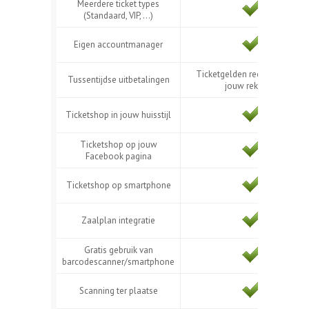
Meerdere ticket types
(Standaard, VIP, ...)
Eigen accountmanager
Ticketgelden rechtstreeks op
Tussentijdse uitbetalingen
jouw rekening
Ticketshop in jouw huisstijl
Ticketshop op jouw
Facebook pagina
Ticketshop op smartphone
Zaalplan integratie
Gratis gebruik van
barcodescanner/smartphone
Scanning ter plaatse