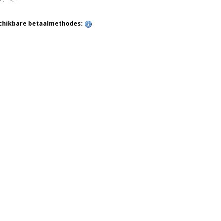
chikbare betaalmethodes: