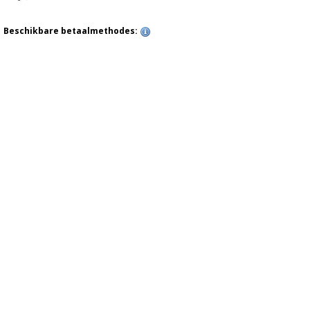
Beschikbare betaalmethodes: